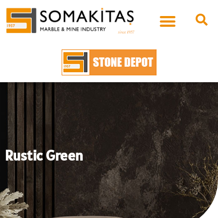
Rustic Green