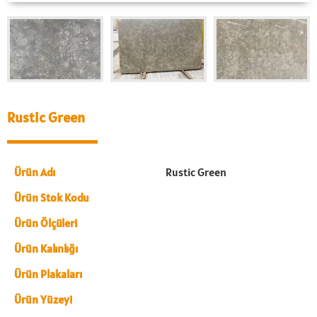
Rustic Green
Ürün Adı
Rustic Green
Ürün Stok Kodu
Ürün Ölçüleri
Ürün Kalınlığı
Ürün Plakaları
Ürün Yüzeyi