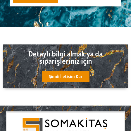
Detaylı bilgi almak ya da
siparişleriniz için
Şimdi İletişim Kur