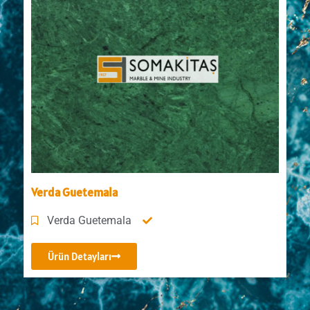
Verda Guetemala
Verda Guetemala
Ürün Detayları