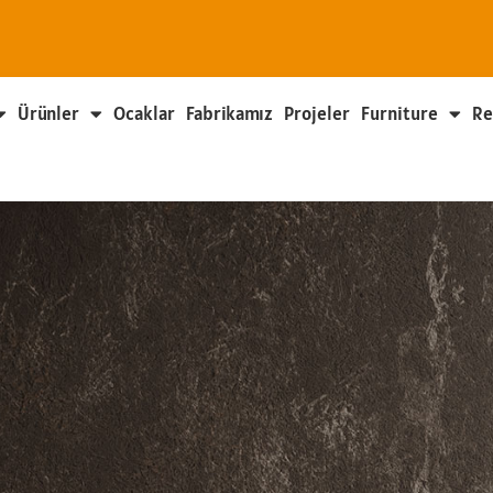
Ürünler
Ocaklar
Fabrikamız
Projeler
Furniture
Re