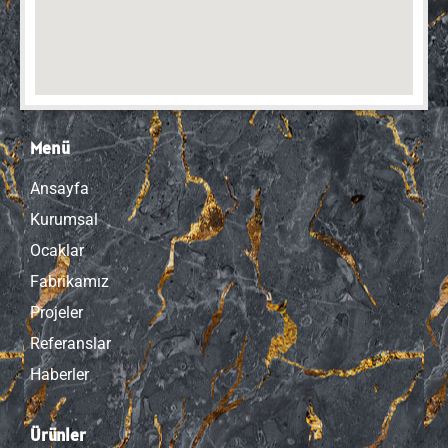
Menü
Ansayfa
Kurumsal
Ocaklar
Fabrikamız
Projeler
Referanslar
Haberler
Ürünler