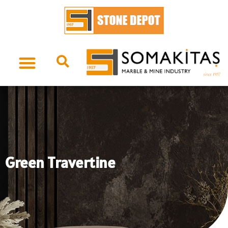
Green Travertine